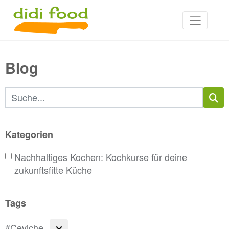
Blog
Suchbegriffe
Kategorien
Nachhaltiges Kochen: Kochkurse für deine
zukunftsfitte Küche
Tags
#Ceviche