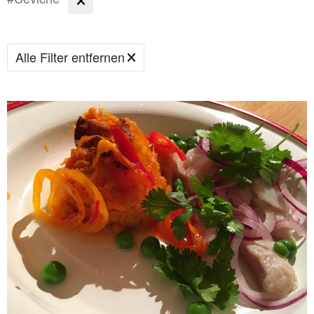
Alle Filter entfernen