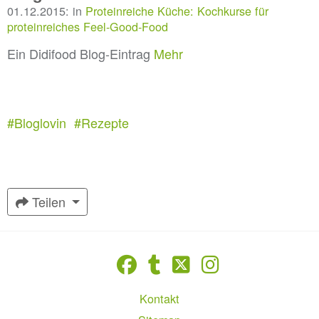
01.12.2015: in
Proteinreiche Küche: Kochkurse für
proteinreiches Feel-Good-Food
Ein Didifood Blog-Eintrag
Mehr
#Bloglovin
#Rezepte
Teilen
Kontakt