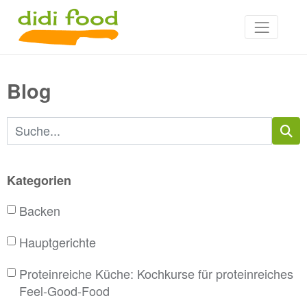
Blog
Suchbegriffe
Kategorien
Backen
Hauptgerichte
Proteinreiche Küche: Kochkurse für proteinreiches
Feel-Good-Food