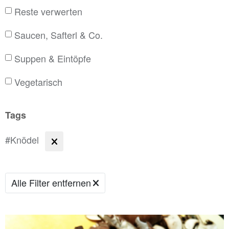
Reste verwerten
Saucen, Safterl & Co.
Suppen & Eintöpfe
Vegetarisch
Tags
#Knödel
Alle Filter entfernen