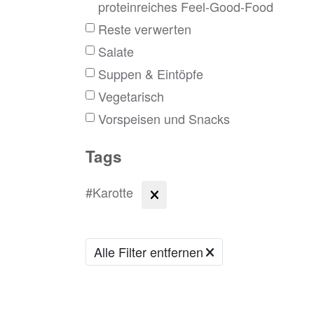
proteinreiches Feel-Good-Food
Reste verwerten
Salate
Suppen & Eintöpfe
Vegetarisch
Vorspeisen und Snacks
Tags
#Karotte
Alle Filter entfernen