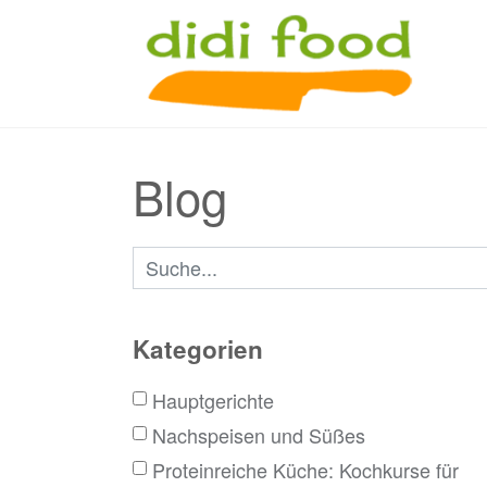
Blog
Suchbegriffe
Kategorien
Hauptgerichte
Nachspeisen und Süßes
Proteinreiche Küche: Kochkurse für