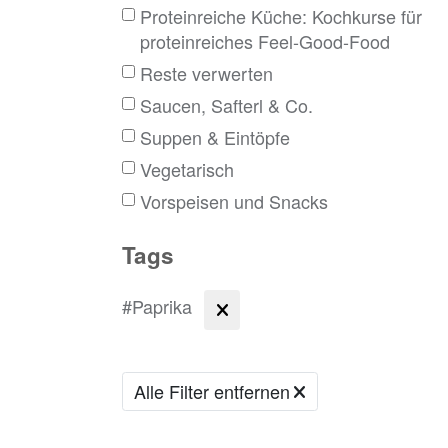
Proteinreiche Küche: Kochkurse für
proteinreiches Feel-Good-Food
Reste verwerten
Saucen, Safterl & Co.
Suppen & Eintöpfe
Vegetarisch
Vorspeisen und Snacks
Tags
#Paprika
Alle Filter entfernen