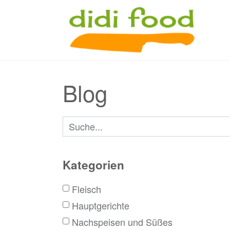
Blog
Suchbegriffe
Kategorien
Fleisch
Hauptgerichte
Nachspeisen und Süßes